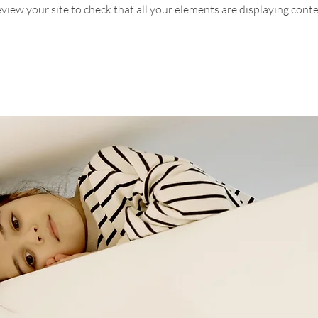
review your site to check that all your elements are displaying cont