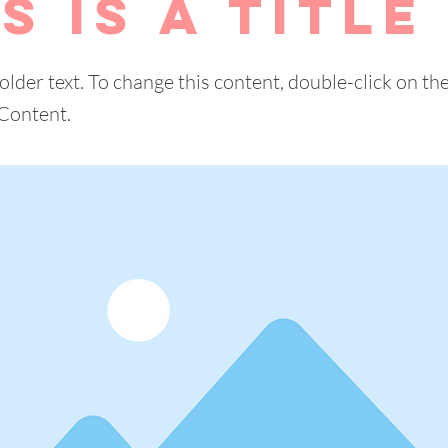
s is a Title
holder text. To change this content, double-click on t
Content.