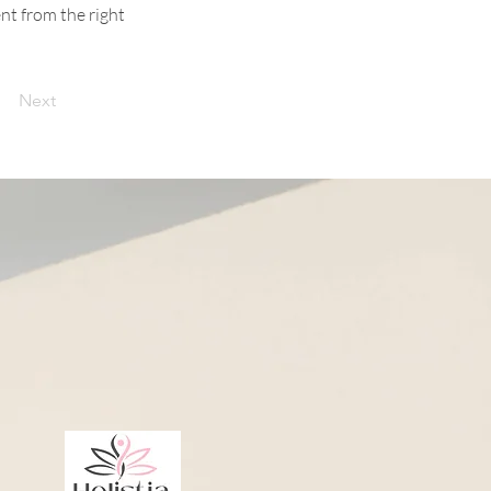
ent from the right
Next