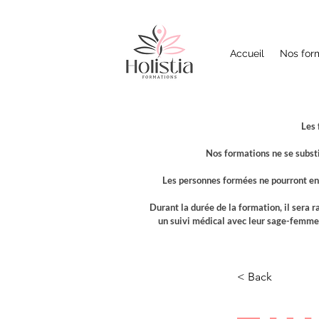
Accueil
Nos for
Les 
Nos formations ne se subst
Les personnes formées ne pourront en 
Durant la durée de la formation, il sera 
un suivi médical avec leur sage-femme,
< Back