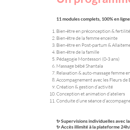
11 modules complets, 100% en ligne 
Bien-être en préconception & fertilit
Bien-être de la femme enceinte
Bien-être en Post-partum & Allaitem
Bien-être de la famille
Pédagogie Montessori (0-3 ans)
Massage bébé Shantala
Relaxation & auto-massage femme en
Accompagnement avec les Fleurs de 
Création & gestion d’activité
Conception et animation d’ateliers
Conduite d’une séance d’accompag
✨ Supervisions individuelles avec l
✨ Accès illimité à la plateforme 24h/