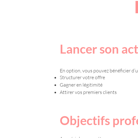
Lancer son act
En option, vous pouvez bénéficier d’
Structurer votre offre
Gagner en légitimité
Attirer vos premiers clients
Objectifs profe