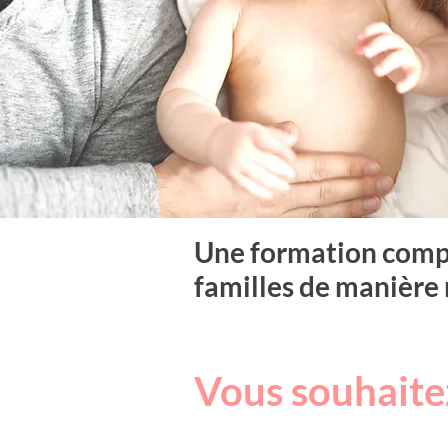
Une formation compl
familles de manière 
Vous souhait