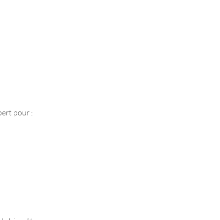
ert pour :