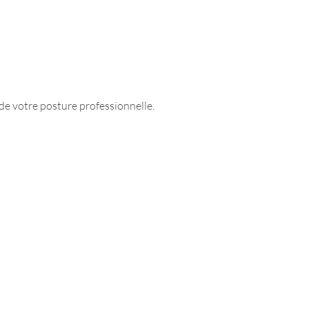
de votre posture professionnelle.