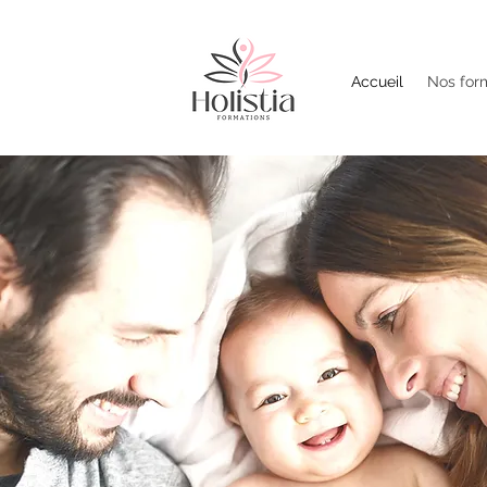
Accueil
Nos for