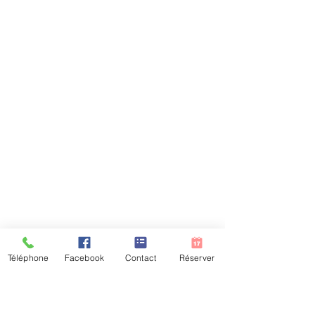
Téléphone
Facebook
Contact
Réserver