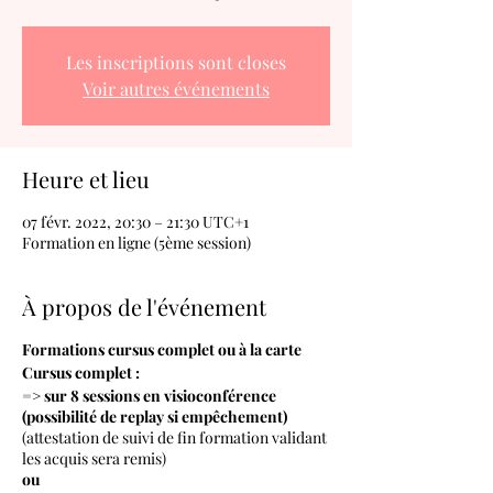
Les inscriptions sont closes
Voir autres événements
Heure et lieu
07 févr. 2022, 20:30 – 21:30 UTC+1
Formation en ligne (5ème session)
À propos de l'événement
Formations cursus complet ou à la carte
Cursus complet :
=> sur 8 sessions en visioconférence
(possibilité de replay si empêchement)
(attestation de suivi de fin formation validant
les acquis sera remis)
ou