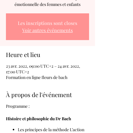
émotionnelle des femmes et enfants
Les inscriptions sont closes
Voir autres événements
Heure et lieu
23 avr. 2022, 09:00 UTC+2 – 24 avr. 2022,
17:00 UTC+2
Formation en ligne fleurs de bach
À propos de l'événement
Programme :
Histoire et philosophie du Dr Bach
Les principes de la méthode L’action