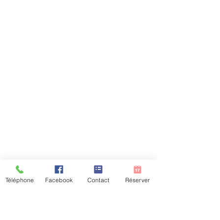
Téléphone
Facebook
Contact
Réserver