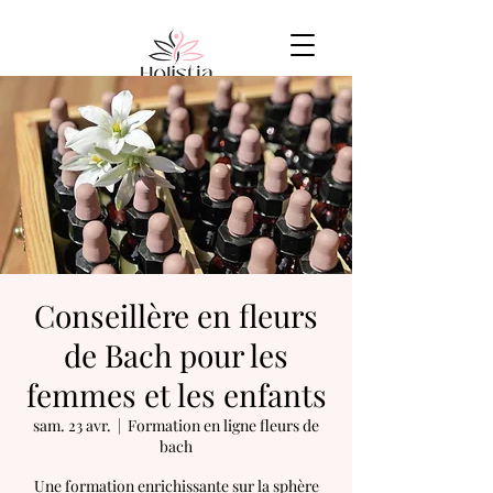
Conseillère en fleurs
de Bach pour les
femmes et les enfants
sam. 23 avr.
  |  
Formation en ligne fleurs de
bach
Une formation enrichissante sur la sphère