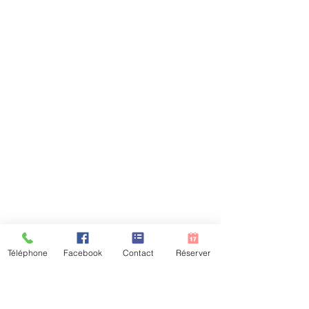
Téléphone
Facebook
Contact
Réserver