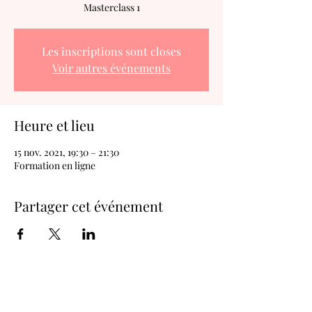
Masterclass 1
Les inscriptions sont closes
Voir autres événements
Heure et lieu
15 nov. 2021, 19:30 – 21:30
Formation en ligne
Partager cet événement