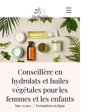
Conseillère en
hydrolats et huiles
végétales pour les
femmes et les enfants
lun. 15 nov.
  |  
Formation en ligne