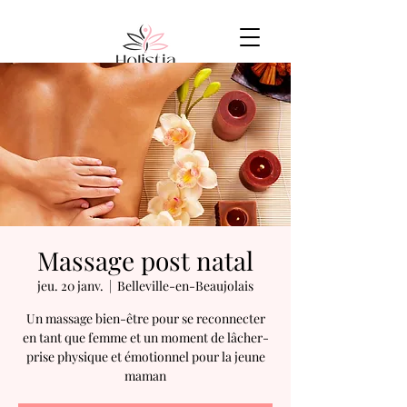
Massage post natal
jeu. 20 janv.
  |  
Belleville-en-Beaujolais
Un massage bien-être pour se reconnecter
en tant que femme et un moment de lâcher-
prise physique et émotionnel pour la jeune
maman