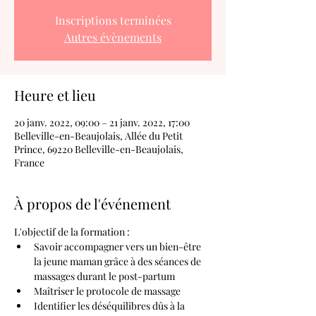
Inscriptions terminées
Autres évènements
Heure et lieu
20 janv. 2022, 09:00 – 21 janv. 2022, 17:00
Belleville-en-Beaujolais, Allée du Petit
Prince, 69220 Belleville-en-Beaujolais,
France
À propos de l'événement
L'objectif de la formation :
​Savoir accompagner vers un bien-être 
la jeune maman grâce à des séances de 
massages durant le post-partum
Maîtriser le protocole de massage
Identifier les déséquilibres dûs à la 