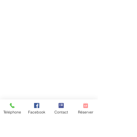
Téléphone
Facebook
Contact
Réserver