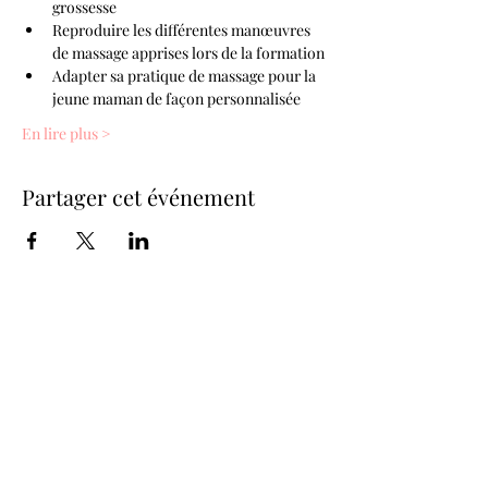
grossesse
Reproduire les différentes manœuvres 
de massage apprises lors de la formation
Adapter sa pratique de massage pour la 
jeune maman de façon personnalisée
En lire plus >
Partager cet événement