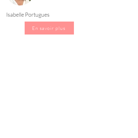
Isabelle Portugues
En savoir plus