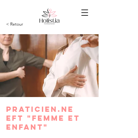
< Retour
Praticien.ne
EFT "Femme et
Enfant"