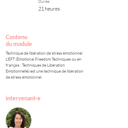
Durée
21 heures
Contenu
du module
Technique de libération de stress émotionnel. 
L'EFT (Emotional Freedom Techniques ou en 
français : Techniques de Libération 
Emotionnelle) est une technique de libération 
de stress émotionnel.
intervenant·e