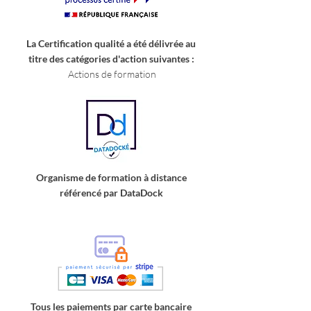
La Certification qualité a été délivrée au
titre des catégories d'action suivantes
:
Actions de formation
Organisme de formation à distance
référencé par DataDock
Tous les paiements par carte bancaire