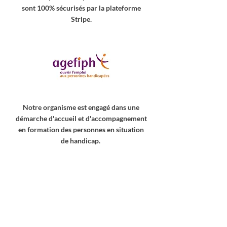
sont 100% sécurisés par la plateforme
Stripe.
Notre organisme est engagé dans une
démarche d'accueil et d'accompagnement
en formation des personnes en situation
de handicap.