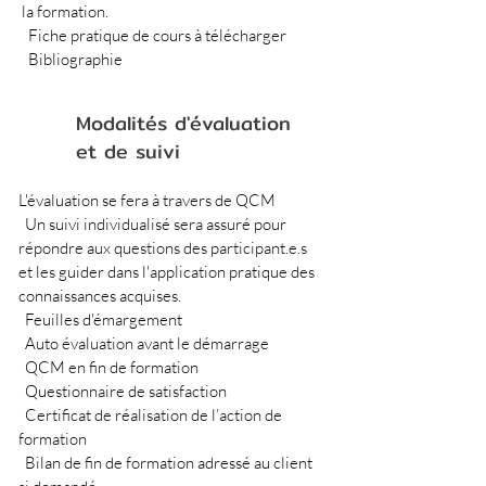
la formation.

  Fiche pratique de cours à télécharger

  Bibliographie
Modalités d'évaluation
et de suivi
L'évaluation se fera à travers de QCM

  Un suivi individualisé sera assuré pour 
répondre aux questions des participant.e.s 
et les guider dans l'application pratique des 
connaissances acquises.

  Feuilles d'émargement 

  Auto évaluation avant le démarrage

  QCM en fin de formation

  Questionnaire de satisfaction

  Certificat de réalisation de l’action de 
formation

  Bilan de fin de formation adressé au client 