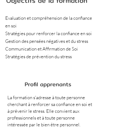
Objectifs de la formation
Evaluation et compréhension de la confiance
en soi
Stratégies pour renforcer la confiance en soi
Gestion des pensées négatives et du stress
Communication et Affirmation de Soi
Stratégies de prévention du stress
Profil apprenants
La formation s'adresse à toute personne 
cherchant à renforcer sa confiance en soi et 
à prévenir le stress. Elle convient aux 
professionnels et à toute personne 
intéressée par le bien être personnel.