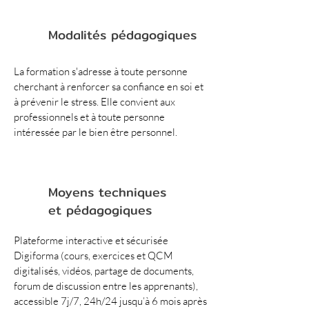
Modalités pédagogiques
La formation s'adresse à toute personne 
cherchant à renforcer sa confiance en soi et 
à prévenir le stress. Elle convient aux 
professionnels et à toute personne 
intéressée par le bien être personnel.
Moyens techniques
et pédagogiques
Plateforme interactive et sécurisée 
Digiforma (cours, exercices et QCM 
digitalisés, vidéos, partage de documents, 
forum de discussion entre les apprenants), 
accessible 7j/7, 24h/24 jusqu’à 6 mois après 