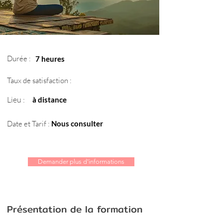
Durée :
7 heures
Taux de satisfaction :
Lieu :
à distance
Date et Tarif :
Nous consulter
Demander plus d'informations
Présentation de la formation