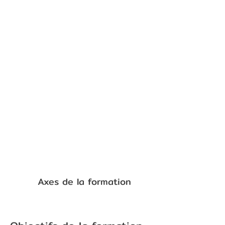
Axes de la formation