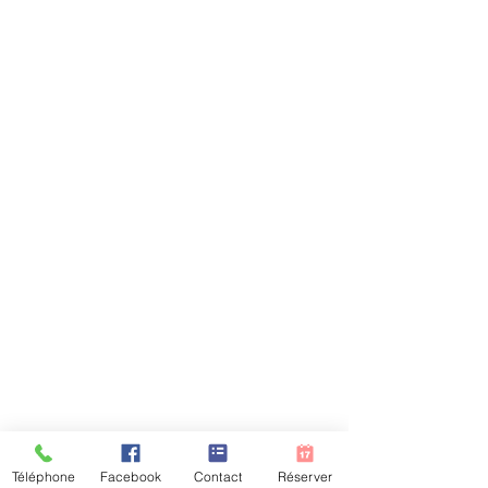
Téléphone
Facebook
Contact
Réserver